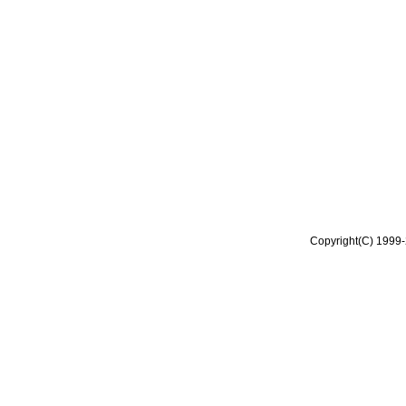
Copyright(C) 1999-2