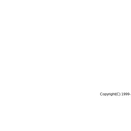
Copyright(C) 1999-2