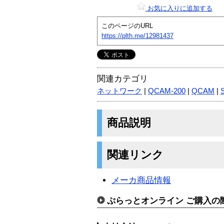
お気に入りに追加する
このページのURL
https://plth.me/12981437
関連カテゴリ
ネットワーク
|
QCAM-200
|
QCAM
|
商品説明
関連リンク
メーカ商品情報
ぷらっとオンライン ご購入の