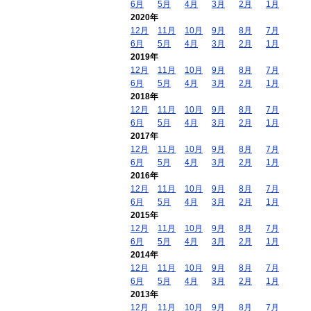
6月
5月
4月
3月
2月
1月
2020年
12月
11月
10月
9月
8月
7月
6月
5月
4月
3月
2月
1月
2019年
12月
11月
10月
9月
8月
7月
6月
5月
4月
3月
2月
1月
2018年
12月
11月
10月
9月
8月
7月
6月
5月
4月
3月
2月
1月
2017年
12月
11月
10月
9月
8月
7月
6月
5月
4月
3月
2月
1月
2016年
12月
11月
10月
9月
8月
7月
6月
5月
4月
3月
2月
1月
2015年
12月
11月
10月
9月
8月
7月
6月
5月
4月
3月
2月
1月
2014年
12月
11月
10月
9月
8月
7月
6月
5月
4月
3月
2月
1月
2013年
12月
11月
10月
9月
8月
7月