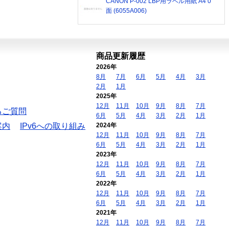
CANON P-002 LBP用ラベル用紙 A4 0
面 (6055A006)
商品更新履歴
2026年
8月
7月
6月
5月
4月
3月
2月
1月
2025年
12月
11月
10月
9月
8月
7月
るご質問
6月
5月
4月
3月
2月
1月
案内
IPv6への取り組み
2024年
12月
11月
10月
9月
8月
7月
6月
5月
4月
3月
2月
1月
2023年
12月
11月
10月
9月
8月
7月
6月
5月
4月
3月
2月
1月
2022年
12月
11月
10月
9月
8月
7月
6月
5月
4月
3月
2月
1月
2021年
12月
11月
10月
9月
8月
7月