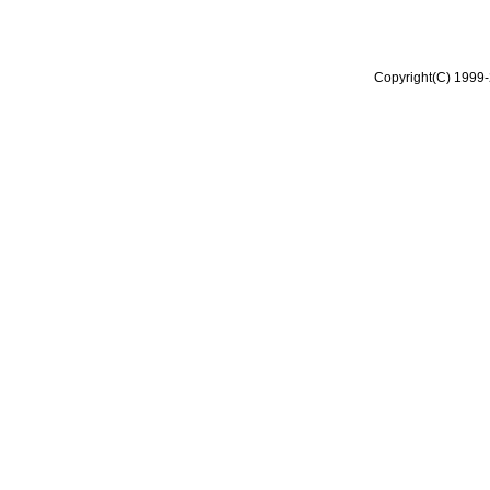
Copyright(C) 1999-2