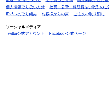
個人情報取り扱い方針
校費・公費・科研費払い取引のご
IPv6への取り組み
お客様からの声
ご注文の取り消し
ソーシャルメディア
Twitter公式アカウント
Facebook公式ページ