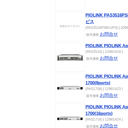
PIOLINK PAS3516PS
ビス
(PAS3516PSM-UPS) [ 2096
お問合せ
販売価格
PIOLINK PIOLINK App
(PAS3516) [ 12981419 ]
お問合せ
販売価格
PIOLINK PIOLINK App
1700(8ports)
(PAS1708) [ 12981423 ]
お問合せ
販売価格
PIOLINK PIOLINK App
1700(16ports)
(PAS1716) [ 12981424 ]
お問合せ
販売価格