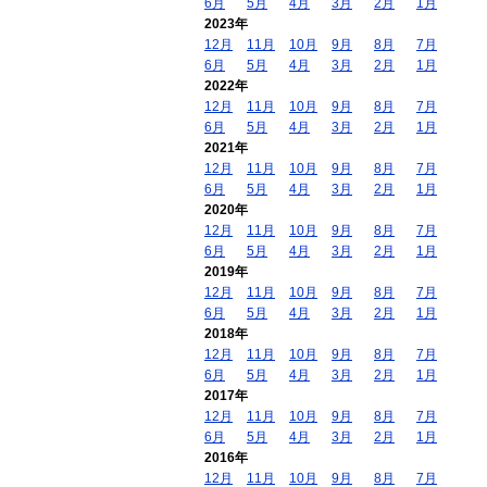
6月
5月
4月
3月
2月
1月
2023年
12月
11月
10月
9月
8月
7月
6月
5月
4月
3月
2月
1月
2022年
12月
11月
10月
9月
8月
7月
6月
5月
4月
3月
2月
1月
2021年
12月
11月
10月
9月
8月
7月
6月
5月
4月
3月
2月
1月
2020年
12月
11月
10月
9月
8月
7月
6月
5月
4月
3月
2月
1月
2019年
12月
11月
10月
9月
8月
7月
6月
5月
4月
3月
2月
1月
2018年
12月
11月
10月
9月
8月
7月
6月
5月
4月
3月
2月
1月
2017年
12月
11月
10月
9月
8月
7月
6月
5月
4月
3月
2月
1月
2016年
12月
11月
10月
9月
8月
7月