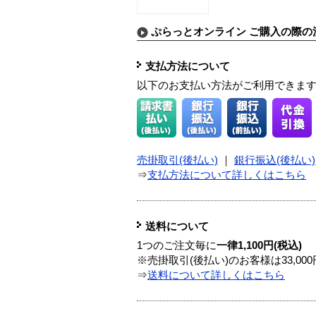
ぷらっとオンライン ご購入の際の
支払方法について
以下のお支払い方法がご利用できま
売掛取引(後払い)
｜
銀行振込(後払い)
⇒
支払方法について詳しくはこちら
送料について
1つのご注文毎に
一律1,100円(税込)
※売掛取引(後払い)のお客様は33,0
⇒
送料について詳しくはこちら