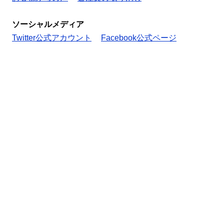
ソーシャルメディア
Twitter公式アカウント
Facebook公式ページ