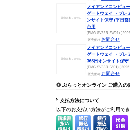
ノイアンドコンピュー
ゲートウェイ ・プレ
ンサイト保守 (平日営業日
台用
(EMG-SV33R-FW01) [ 2096
お問合せ
販売価格
ノイアンドコンピュー
ゲートウェイ ・プレ
365日オンサイト保守 
(EMG-SV33R-FA01) [ 2096
お問合せ
販売価格
ぷらっとオンライン ご購入の
支払方法について
以下のお支払い方法がご利用で