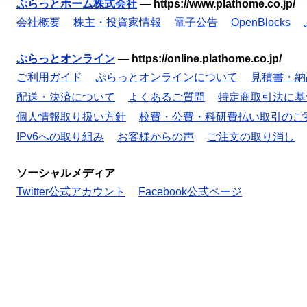
ぷらっとホーム株式会社
—
https://www.plathome.co.jp/
会社概要
株主・投資家情報
電子公告
OpenBlocks
ぷらっとオンライン
—
https://online.plathome.co.jp/
ご利用ガイド
ぷらっとオンラインについて
見積書・納
配送・決済について
よくあるご質問
特定商取引法に基
個人情報取り扱い方針
校費・公費・科研費払い取引のご
IPv6への取り組み
お客様からの声
ご注文の取り消し
ソーシャルメディア
Twitter公式アカウント
Facebook公式ページ