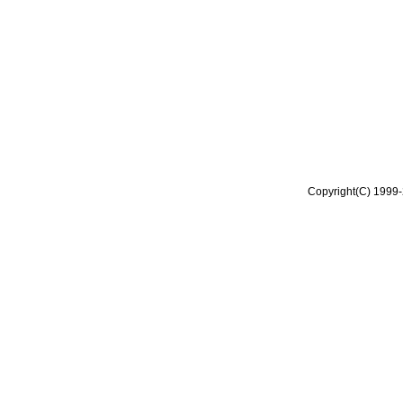
Copyright(C) 1999-2