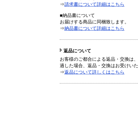
⇒
請求書について詳細はこちら
■納品書について
お届けする商品に同梱致します。
⇒
納品書について詳細はこちら
返品について
お客様のご都合による返品・交換は、
過した場合、返品・交換はお受けい
⇒
返品について詳しくはこちら