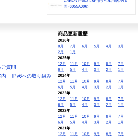
CANON P-002 LBP用ラベル用紙 A4 0
面 (6055A006)
商品更新履歴
2026年
8月
7月
6月
5月
4月
3月
2月
1月
2025年
12月
11月
10月
9月
8月
7月
るご質問
6月
5月
4月
3月
2月
1月
案内
IPv6への取り組み
2024年
12月
11月
10月
9月
8月
7月
6月
5月
4月
3月
2月
1月
2023年
12月
11月
10月
9月
8月
7月
6月
5月
4月
3月
2月
1月
2022年
12月
11月
10月
9月
8月
7月
6月
5月
4月
3月
2月
1月
2021年
12月
11月
10月
9月
8月
7月