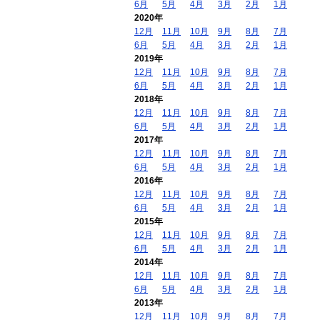
6月
5月
4月
3月
2月
1月
2020年
12月
11月
10月
9月
8月
7月
6月
5月
4月
3月
2月
1月
2019年
12月
11月
10月
9月
8月
7月
6月
5月
4月
3月
2月
1月
2018年
12月
11月
10月
9月
8月
7月
6月
5月
4月
3月
2月
1月
2017年
12月
11月
10月
9月
8月
7月
6月
5月
4月
3月
2月
1月
2016年
12月
11月
10月
9月
8月
7月
6月
5月
4月
3月
2月
1月
2015年
12月
11月
10月
9月
8月
7月
6月
5月
4月
3月
2月
1月
2014年
12月
11月
10月
9月
8月
7月
6月
5月
4月
3月
2月
1月
2013年
12月
11月
10月
9月
8月
7月