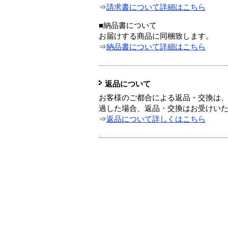
⇒
請求書について詳細はこちら
■納品書について
お届けする商品に同梱致します。
⇒
納品書について詳細はこちら
返品について
お客様のご都合による返品・交換は、
過した場合、返品・交換はお受けい
⇒
返品について詳しくはこちら