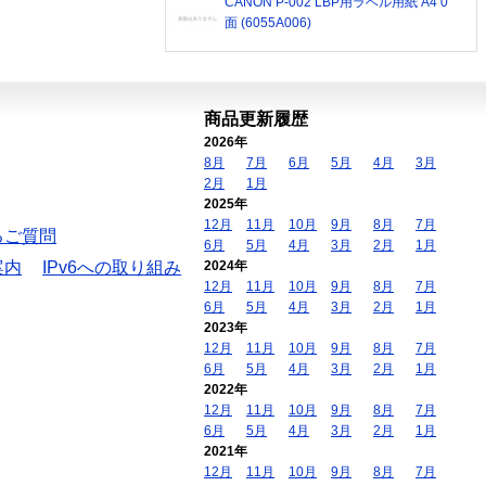
CANON P-002 LBP用ラベル用紙 A4 0
面 (6055A006)
商品更新履歴
2026年
8月
7月
6月
5月
4月
3月
2月
1月
2025年
12月
11月
10月
9月
8月
7月
るご質問
6月
5月
4月
3月
2月
1月
案内
IPv6への取り組み
2024年
12月
11月
10月
9月
8月
7月
6月
5月
4月
3月
2月
1月
2023年
12月
11月
10月
9月
8月
7月
6月
5月
4月
3月
2月
1月
2022年
12月
11月
10月
9月
8月
7月
6月
5月
4月
3月
2月
1月
2021年
12月
11月
10月
9月
8月
7月