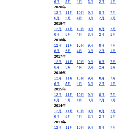
6月
5月
4月
3月
2月
1月
2020年
12月
11月
10月
9月
8月
7月
6月
5月
4月
3月
2月
1月
2019年
12月
11月
10月
9月
8月
7月
6月
5月
4月
3月
2月
1月
2018年
12月
11月
10月
9月
8月
7月
6月
5月
4月
3月
2月
1月
2017年
12月
11月
10月
9月
8月
7月
6月
5月
4月
3月
2月
1月
2016年
12月
11月
10月
9月
8月
7月
6月
5月
4月
3月
2月
1月
2015年
12月
11月
10月
9月
8月
7月
6月
5月
4月
3月
2月
1月
2014年
12月
11月
10月
9月
8月
7月
6月
5月
4月
3月
2月
1月
2013年
12月
11月
10月
9月
8月
7月