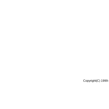
Copyright(C) 1999-2