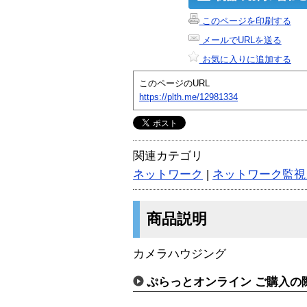
このページを印刷する
メールでURLを送る
お気に入りに追加する
このページのURL
https://plth.me/12981334
関連カテゴリ
ネットワーク
|
ネットワーク監視
商品説明
カメラハウジング
ぷらっとオンライン ご購入の