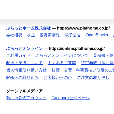
ぷらっとホーム株式会社
—
https://www.plathome.co.jp/
会社概要
株主・投資家情報
電子公告
OpenBlocks
ぷらっとオンライン
—
https://online.plathome.co.jp/
ご利用ガイド
ぷらっとオンラインについて
見積書・納
配送・決済について
よくあるご質問
特定商取引法に基
個人情報取り扱い方針
校費・公費・科研費払い取引のご
IPv6への取り組み
お客様からの声
ご注文の取り消し
ソーシャルメディア
Twitter公式アカウント
Facebook公式ページ