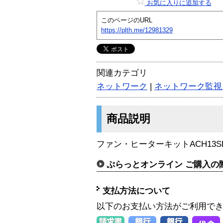
お気に入りに追加する
このページのURL
https://plth.me/12981329
関連カテゴリ
ネットワーク
|
ネットワーク監視
商品説明
ファン・ヒーターキットACH13S
ぷらっとオンライン ご購入の
支払方法について
以下のお支払い方法がご利用で