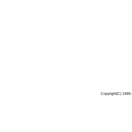
Copyright(C) 1999-2