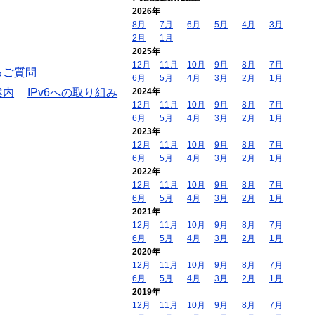
2026年
8月
7月
6月
5月
4月
3月
2月
1月
2025年
12月
11月
10月
9月
8月
7月
るご質問
6月
5月
4月
3月
2月
1月
案内
IPv6への取り組み
2024年
12月
11月
10月
9月
8月
7月
6月
5月
4月
3月
2月
1月
2023年
12月
11月
10月
9月
8月
7月
6月
5月
4月
3月
2月
1月
2022年
12月
11月
10月
9月
8月
7月
6月
5月
4月
3月
2月
1月
2021年
12月
11月
10月
9月
8月
7月
6月
5月
4月
3月
2月
1月
2020年
12月
11月
10月
9月
8月
7月
6月
5月
4月
3月
2月
1月
2019年
12月
11月
10月
9月
8月
7月