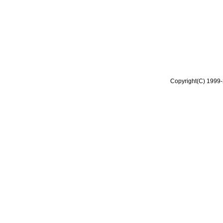
Copyright(C) 1999-2