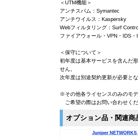
＜UTM機能＞
アンチスパム：Symantec
アンチウイルス：Kaspersky
Webフィルタリング：Surf Contro
ファイアウォール・VPN・IDS・IPS：J
＜保守について＞
初年度は基本サービスを含んだ
せん。
次年度は別途契約更新が必要と
※その他各ライセンスのみのモ
ご希望の際はお問い合わせくだ
オプション品・関連商
Juniper NETWORKS 1 