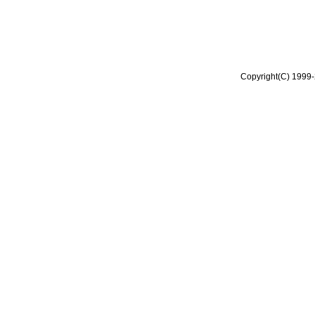
Copyright(C) 1999-2