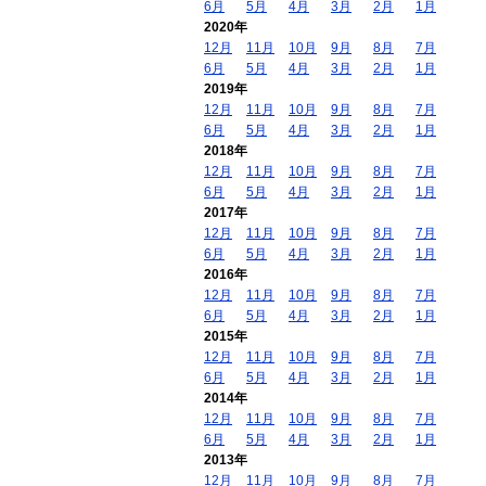
6月
5月
4月
3月
2月
1月
2020年
12月
11月
10月
9月
8月
7月
6月
5月
4月
3月
2月
1月
2019年
12月
11月
10月
9月
8月
7月
6月
5月
4月
3月
2月
1月
2018年
12月
11月
10月
9月
8月
7月
6月
5月
4月
3月
2月
1月
2017年
12月
11月
10月
9月
8月
7月
6月
5月
4月
3月
2月
1月
2016年
12月
11月
10月
9月
8月
7月
6月
5月
4月
3月
2月
1月
2015年
12月
11月
10月
9月
8月
7月
6月
5月
4月
3月
2月
1月
2014年
12月
11月
10月
9月
8月
7月
6月
5月
4月
3月
2月
1月
2013年
12月
11月
10月
9月
8月
7月