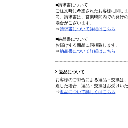
■請求書について
ご注文時に希望されたお客様に関し
尚、請求書は、営業時間内での発行
場合がございます。
⇒
請求書について詳細はこちら
■納品書について
お届けする商品に同梱致します。
⇒
納品書について詳細はこちら
返品について
お客様のご都合による返品・交換は、
過した場合、返品・交換はお受けい
⇒
返品について詳しくはこちら