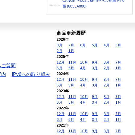
CANON P-002 LBP用ラベル用紙 A4 0
面 (6055A006)
商品更新履歴
2026年
8月
7月
6月
5月
4月
3月
2月
1月
2025年
12月
11月
10月
9月
8月
7月
るご質問
6月
5月
4月
3月
2月
1月
案内
IPv6への取り組み
2024年
12月
11月
10月
9月
8月
7月
6月
5月
4月
3月
2月
1月
2023年
12月
11月
10月
9月
8月
7月
6月
5月
4月
3月
2月
1月
2022年
12月
11月
10月
9月
8月
7月
6月
5月
4月
3月
2月
1月
2021年
12月
11月
10月
9月
8月
7月