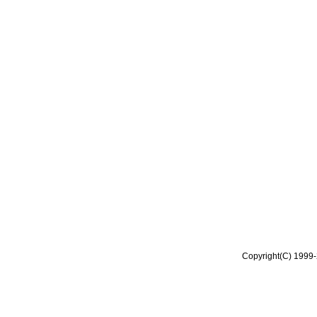
Copyright(C) 1999-2