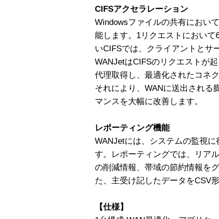
CIFSアクセラレーション
Windowsファイルの共有において
能します。1リクエストにおいて
いCIFSでは、クライアントと
WANJetはCIFSのリクエス
代理取得し、最適化されたコネク
それにより、WANに送出される
マンスを大幅に改善します。
レポーティング機能
WANJetには、システムの監視
す。レポーティングでは、リア
の削減情報、帯域の節約情報を
た、主受け記したデータをCSV
【仕様】