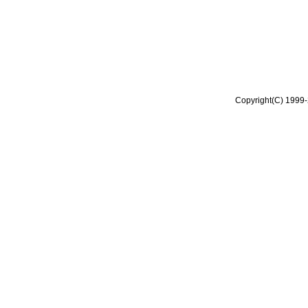
Copyright(C) 1999-2