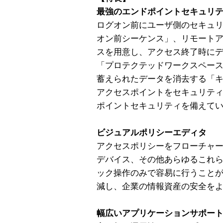
最強のエンドポイントセキュリ
ログオン前にユーザ側のセキュ
オン前シーケンス」、リモート
スを用意し、アクセス終了時に
「プロテクテッドワークスペー
蓄えられたデータを消去する「
アクセスポイントをセキュリテ
ポイントセキュリティを備えて
ビジュアルポリシーエディタ
アクセスポリシーをフローチャ
デバイス、その他あらゆるこれ
ック操作のみで容易に行うこと
減し、企業の情報資産の安全を
幅広いアプリケーションサポー