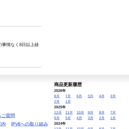
の事情なく8日以上経
商品更新履歴
2026年
8月
7月
6月
5月
4月
3月
2月
1月
2025年
12月
11月
10月
9月
8月
7月
るご質問
6月
5月
4月
3月
2月
1月
案内
IPv6への取り組み
2024年
12月
11月
10月
9月
8月
7月