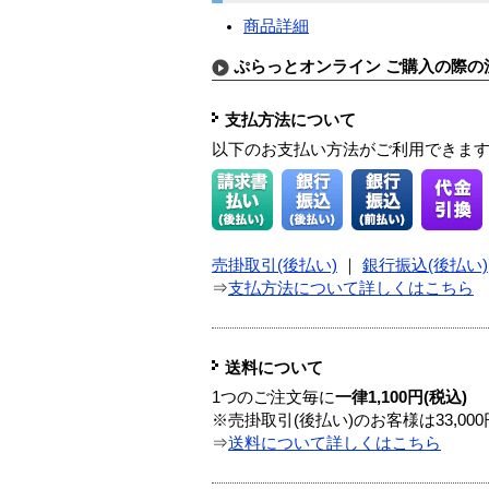
商品詳細
ぷらっとオンライン ご購入の際の
支払方法について
以下のお支払い方法がご利用できま
売掛取引(後払い)
｜
銀行振込(後払い)
⇒
支払方法について詳しくはこちら
送料について
1つのご注文毎に
一律1,100円(税込)
※売掛取引(後払い)のお客様は33,0
⇒
送料について詳しくはこちら