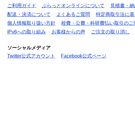
ご利用ガイド
ぷらっとオンラインについて
見積書・納
配送・決済について
よくあるご質問
特定商取引法に基
個人情報取り扱い方針
校費・公費・科研費払い取引のご
IPv6への取り組み
お客様からの声
ご注文の取り消し
ソーシャルメディア
Twitter公式アカウント
Facebook公式ページ