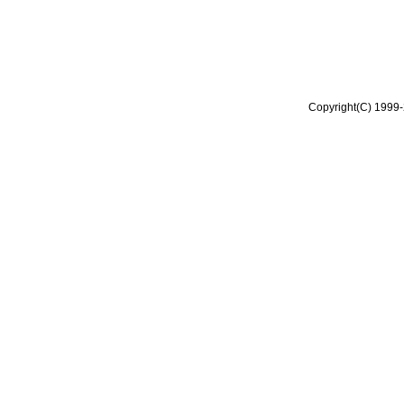
Copyright(C) 1999-2