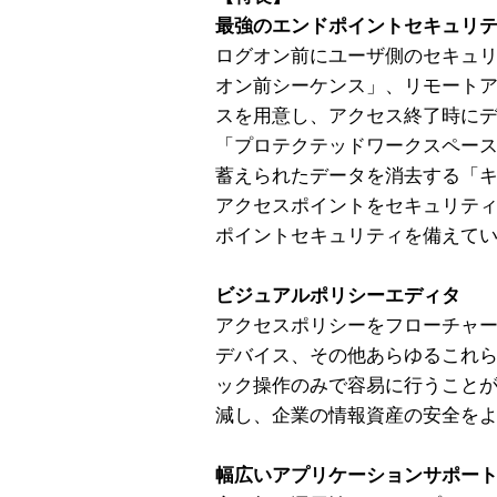
最強のエンドポイントセキュリ
ログオン前にユーザ側のセキュ
オン前シーケンス」、リモート
スを用意し、アクセス終了時に
「プロテクテッドワークスペー
蓄えられたデータを消去する「
アクセスポイントをセキュリテ
ポイントセキュリティを備えて
ビジュアルポリシーエディタ
アクセスポリシーをフローチャ
デバイス、その他あらゆるこれ
ック操作のみで容易に行うこと
減し、企業の情報資産の安全を
幅広いアプリケーションサポー