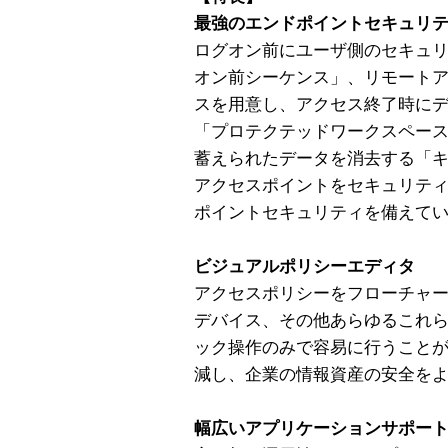
最強のエンドポイントセキュリ
ログオン前にユーザ側のセキュ
オン前シーケンス」、リモート
スを用意し、アクセス終了時に
「プロテクテッドワークスペー
蓄えられたデータを消去する「
アクセスポイントをセキュリテ
ポイントセキュリティを備えて
ビジュアルポリシーエディタ
アクセスポリシーをフローチャ
デバイス、その他あらゆるこれ
ック操作のみで容易に行うこと
減し、企業の情報資産の安全を
幅広いアプリケーションサポー