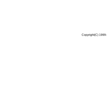
Copyright(C) 1999-2