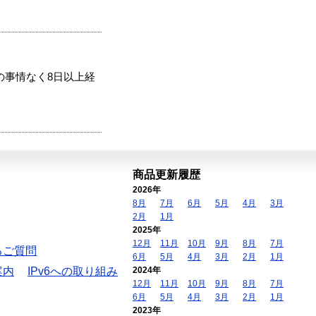
の事情なく8日以上経
商品更新履歴
2026年
8月
7月
6月
5月
4月
3月
2月
1月
2025年
12月
11月
10月
9月
8月
7月
るご質問
6月
5月
4月
3月
2月
1月
案内
IPv6への取り組み
2024年
12月
11月
10月
9月
8月
7月
6月
5月
4月
3月
2月
1月
2023年