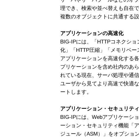
理でき、検索や並べ替えも自在
複数のオブジェクトに共通する設
アプリケーションの高速化
BIG-IPには、「HTTPコネク
化」「HTTP圧縮」「メモリベー
アプリケーションを高速化する
プリケーションを含め社内のあら
れている現在、サーバ処理や通
ユーザから見てより高速で快適な
ートします。
アプリケーション・セキュリティ
BIG-IPには、Webアプリケ
ーション・セキュリティ機能「
ジュール（ASM）」をオプショ