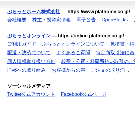
ぷらっとホーム株式会社
—
https://www.plathome.co.jp/
会社概要
株主・投資家情報
電子公告
OpenBlocks
ぷらっとオンライン
—
https://online.plathome.co.jp/
ご利用ガイド
ぷらっとオンラインについて
見積書・納
配送・決済について
よくあるご質問
特定商取引法に基
個人情報取り扱い方針
校費・公費・科研費払い取引のご
IPv6への取り組み
お客様からの声
ご注文の取り消し
ソーシャルメディア
Twitter公式アカウント
Facebook公式ページ