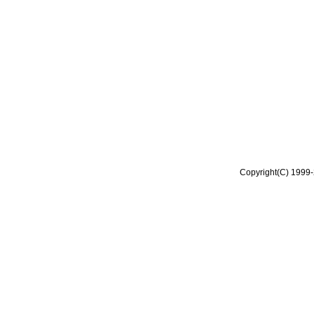
Copyright(C) 1999-2