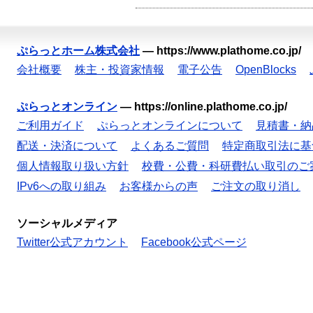
ぷらっとホーム株式会社
—
https://www.plathome.co.jp/
会社概要
株主・投資家情報
電子公告
OpenBlocks
ぷらっとオンライン
—
https://online.plathome.co.jp/
ご利用ガイド
ぷらっとオンラインについて
見積書・納
配送・決済について
よくあるご質問
特定商取引法に基
個人情報取り扱い方針
校費・公費・科研費払い取引のご
IPv6への取り組み
お客様からの声
ご注文の取り消し
ソーシャルメディア
Twitter公式アカウント
Facebook公式ページ