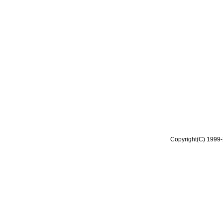
Copyright(C) 1999-2