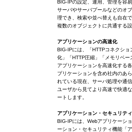
BIG-IPの設定、運用、管理を
サーバやサーバプールなどのオ
理でき、検索や並べ替えも自在
複数のオブジェクトに共通する設
アプリケーションの高速化
BIG-IPには、「HTTPコネク
化」「HTTP圧縮」「メモリベー
アプリケーションを高速化する
プリケーションを含め社内のあら
れている現在、サーバ処理や通
ユーザから見てより高速で快適な
ートします。
アプリケーション・セキュリティ
BIG-IPには、Webアプリケ
ーション・セキュリティ機能「