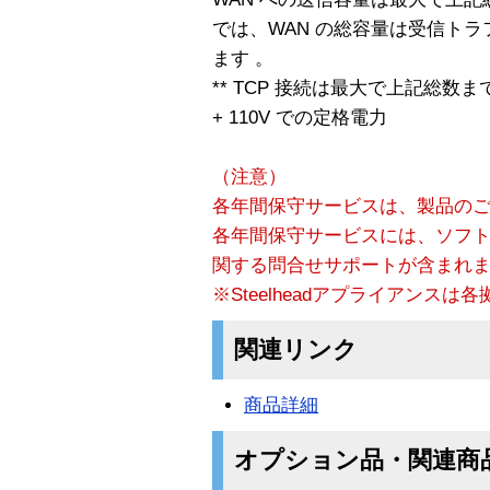
では、WAN の総容量は受信トラ
ます 。
** TCP 接続は最大で上記総数
+ 110V での定格電力
（注意）
各年間保守サービスは、製品の
各年間保守サービスには、ソフ
関する問合せサポートが含まれ
※Steelheadアプライアンス
関連リンク
商品詳細
オプション品・関連商