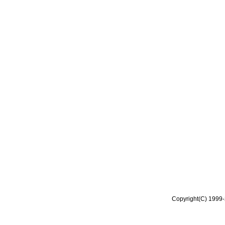
Copyright(C) 1999-2