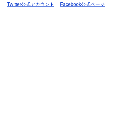
Twitter公式アカウント
Facebook公式ページ