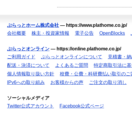
ぷらっとホーム株式会社
—
https://www.plathome.co.jp/
会社概要
株主・投資家情報
電子公告
OpenBlocks
ぷらっとオンライン
—
https://online.plathome.co.jp/
ご利用ガイド
ぷらっとオンラインについて
見積書・納
配送・決済について
よくあるご質問
特定商取引法に基
個人情報取り扱い方針
校費・公費・科研費払い取引のご
IPv6への取り組み
お客様からの声
ご注文の取り消し
ソーシャルメディア
Twitter公式アカウント
Facebook公式ページ