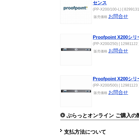
センス
(PP-X200/100-L) [ 8299131
お問合せ
販売価格
Proofpoint X20
(PP-X200/250) [ 12981122 
お問合せ
販売価格
Proofpoint X20
(PP-X200/500) [ 12981123 
お問合せ
販売価格
ぷらっとオンライン ご購入の
支払方法について