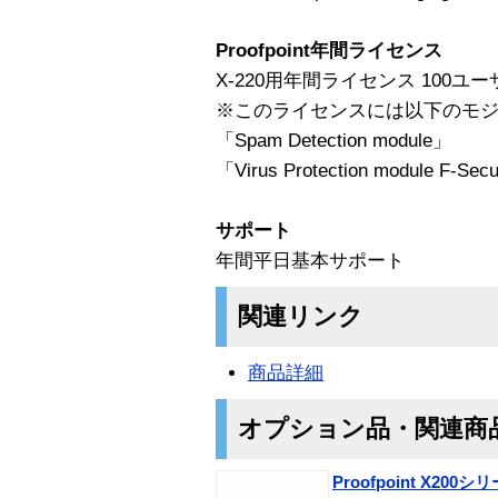
Proofpoint年間ライセンス
X-220用年間ライセンス 100ユー
※このライセンスには以下のモ
「Spam Detection module」
「Virus Protection module F-Sec
サポート
年間平日基本サポート
関連リンク
商品詳細
オプション品・関連商
Proofpoint X20