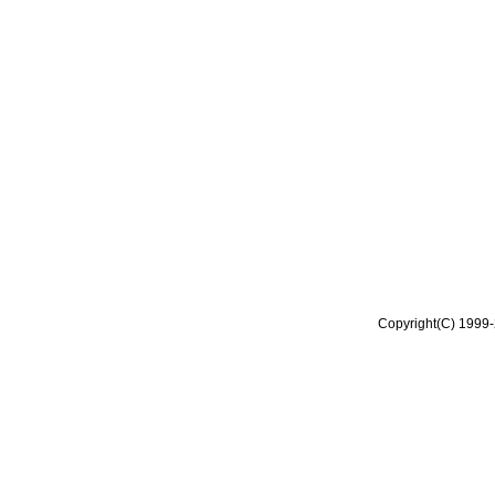
Copyright(C) 1999-2