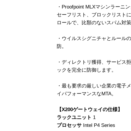
・Proofpoint MLXマシン
セーフリスト、ブロックリスト
ロールで、比類のないスパム対
・ウイルスシグニチャとルール
防。
・ディレクトリ獲得、サービス拒
ックを完全に防御します。
・最も要求の厳しい企業の電子
イパフォーマンスなMTA。
【X200ゲートウェイの仕様】
ラックユニット
1
プロセッサ
Intel P4 Series