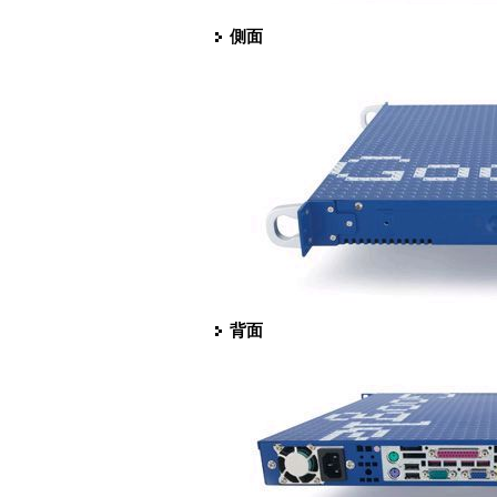
側面
背面