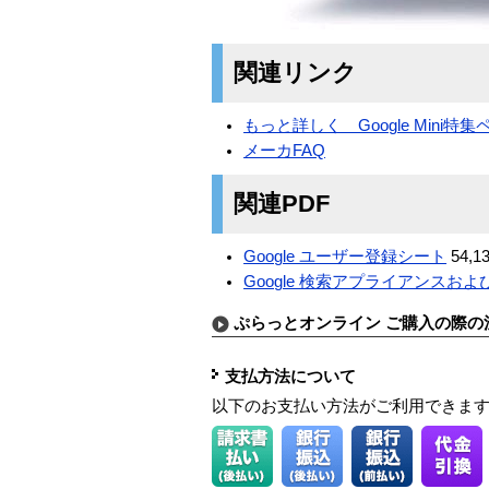
関連リンク
もっと詳しく Google Mini特集
メーカFAQ
関連PDF
Google ユーザー登録シート
54,13
Google 検索アプライアンスおよび 
ぷらっとオンライン ご購入の際の
支払方法について
以下のお支払い方法がご利用できま