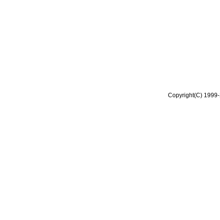
Copyright(C) 1999-2