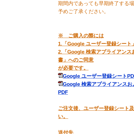
期間内であっても早期終了する
予めご了承ください。
※ ご購入の際には
1.「Google ユーザー登録シー
2.「Google 検索アプライアンスお
書」へのご同意
が必要です。
Google ユーザー登録シートPD
Google 検索アプライアンスおよ
PDF
ご注文後、ユーザー登録シート
い。
送付先