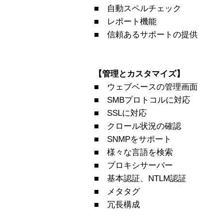
■ 自動スペルチェック
■ レポート機能
■ 信頼あるサポートの提供
【管理とカスタマイズ】
■ ウェブベースの管理画面
■ SMBプロトコルに対応
■ SSLに対応
■ クロール状況の確認
■ SNMPをサポート
■ 様々な言語を検索
■ プロキシサーバー
■ 基本認証、NTLM認証
■ メタタグ
■ 冗長構成