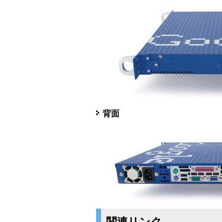
背面
関連リンク