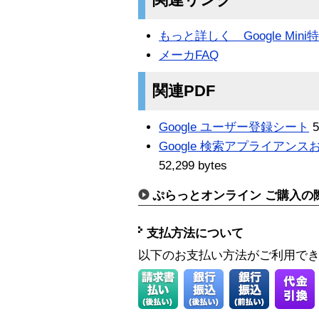
もっと詳しく Google Min
メーカFAQ
関連PDF
Google ユーザー登録シート
5
Google 検索アプライアンスお
52,299 bytes
ぷらっとオンライン ご購入の
支払方法について
以下のお支払い方法がご利用で