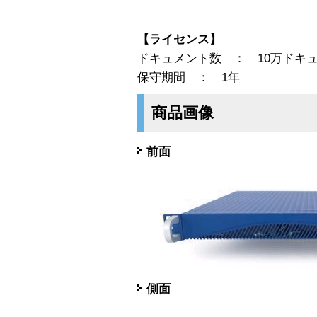
【ライセンス】
ドキュメント数 ： 10万ドキ
保守期間 ： 1年
商品画像
前面
側面