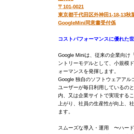
〒101-0021
東京都千代田区外神田1-18-13秋
GoogleMini同意書受付係
コストパフォーマンスに優れた
Google Miniは、従来の企業向
ントリーモデルとして、小規模
ォーマンスを発揮します。
Google 独自のソフトウェアアル
ユーザーが毎日利用しているの
内、又は企業サイトで実現する
上がり、社員の生産性が向上、
ます。
スムーズな導入・運用 〜ハー