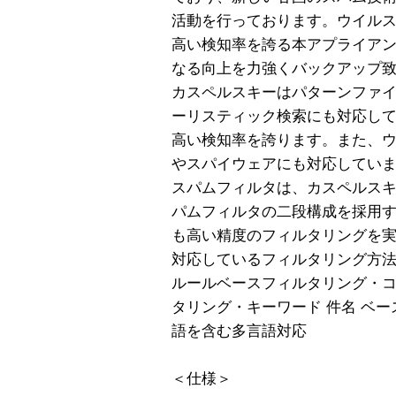
活動を行っております。ウイル
高い検知率を誇る本アプライア
なる向上を力強くバックアップ
カスペルスキーはパターンファ
ーリスティック検索にも対応し
高い検知率を誇ります。また、
やスパイウェアにも対応してい
スパムフィルタは、カスペルス
パムフィルタの二段構成を採用
も高い精度のフィルタリングを
対応しているフィルタリング方
ルールベースフィルタリング・コ
タリング・キーワード 件名 ベー
語を含む多言語対応
＜仕様＞