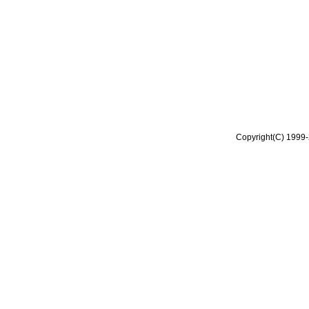
Copyright(C) 1999-2