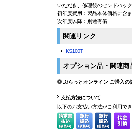
いただき、修理後のセンドバッ
初年度費用：製品本体価格に含
次年度以降：別途有償
関連リンク
KS100T
オプション品・関連商
ぷらっとオンライン ご購入の
支払方法について
以下のお支払い方法がご利用で