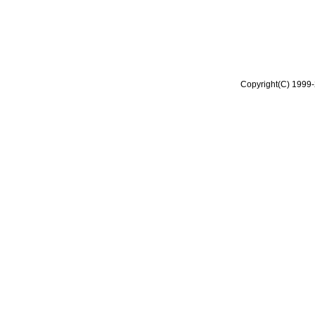
Copyright(C) 1999-2