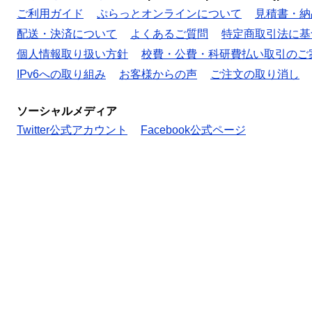
ご利用ガイド
ぷらっとオンラインについて
見積書・納
配送・決済について
よくあるご質問
特定商取引法に基
個人情報取り扱い方針
校費・公費・科研費払い取引のご
IPv6への取り組み
お客様からの声
ご注文の取り消し
ソーシャルメディア
Twitter公式アカウント
Facebook公式ページ