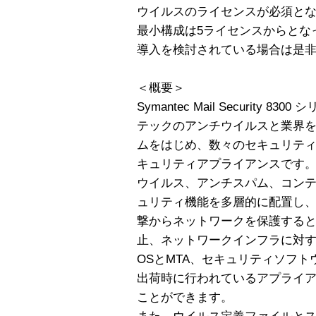
ウイルスのライセンスが必須と
最小構成は5ライセンスからとな
導入を検討されている場合は是
＜概要＞
Symantec Mail Security
テックのアンチウイルスと業界をリー
ムをはじめ、数々のセキュリテ
キュリティアプライアンスです
ウイルス、アンチスパム、コン
ュリティ機能を多層的に配置し
撃からネットワークを保護する
止、ネットワークインフラに対
OSとMTA、セキュリティソフ
出荷時に行われているアプライ
ことができます。