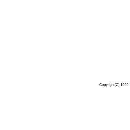
Copyright(C) 1999-2