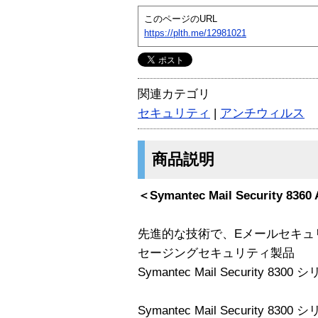
このページのURL
https://plth.me/12981021
関連カテゴリ
セキュリティ
|
アンチウィルス
商品説明
＜Symantec Mail Security 8360
先進的な技術で、Eメールセキュリ
セージングセキュリティ製品
Symantec Mail Security 8300
Symantec Mail Security