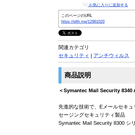
お気に入りに追加する
このページのURL
https://plth.me/12981020
関連カテゴリ
セキュリティ
|
アンチウィルス
商品説明
＜Symantec Mail Security 8340
先進的な技術で、Eメールセキュリ
セージングセキュリティ製品
Symantec Mail Security 8300