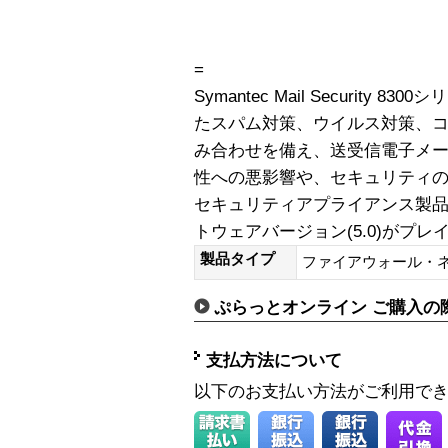
=
Symantec Mail Securit
たスパム対策、ウイルス対策、
み合わせを備え、送受信電子メ
性への悪影響や、セキュリティの
セキュリティアプライアンス製
トウェアバージョン(5.0)がプ
製品タイプ
ファイアウォール・
ぷらっとオンライン ご購入の
支払方法について
以下のお支払い方法がご利用で