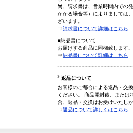
尚、請求書は、営業時間内での
かかる場合等）によりましては
ざいます。
⇒
請求書について詳細はこちら
■納品書について
お届けする商品に同梱致します
⇒
納品書について詳細はこちら
返品について
お客様のご都合による返品・交
ください。 商品開封後、または
合、返品・交換はお受けいたし
⇒
返品について詳しくはこちら