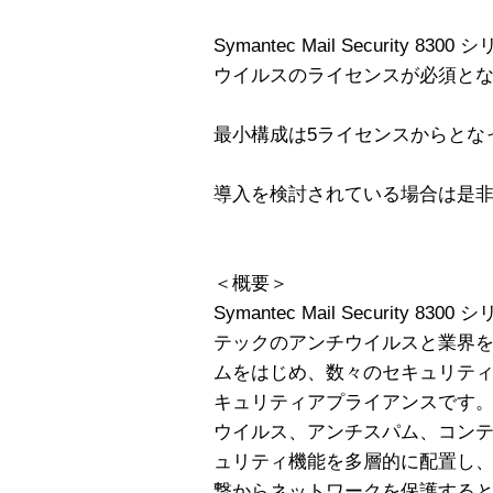
Symantec Mail Security
ウイルスのライセンスが必須と
最小構成は5ライセンスからとな
導入を検討されている場合は是
＜概要＞
Symantec Mail Security
テックのアンチウイルスと業界をリー
ムをはじめ、数々のセキュリテ
キュリティアプライアンスです
ウイルス、アンチスパム、コン
ュリティ機能を多層的に配置し
撃からネットワークを保護する