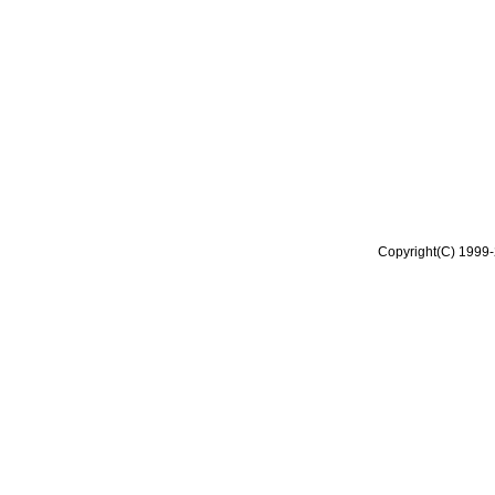
Copyright(C) 1999-2