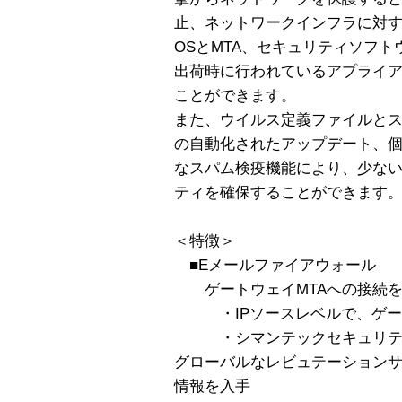
止、ネットワークインフラに対
OSとMTA、セキュリティソフ
出荷時に行われているアプライ
ことができます。
また、ウイルス定義ファイルと
の自動化されたアップデート、
なスパム検疫機能により、少な
ティを確保することができます
＜特徴＞
■Eメールファイアウォール
ゲートウェイMTAへの接続を
・IPソースレベルで、ゲート
・シマンテックセキュリティ
グローバルなレビュテーション
情報を入手