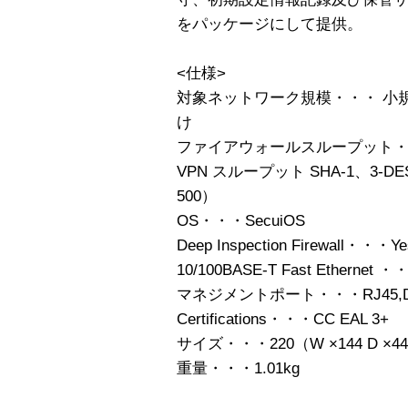
をパッケージにして提供。
<仕様>
対象ネットワーク規模・・・ 小
け
ファイアウォールスループット・・
VPN スループット SHA-1、3-D
500）
OS・・・SecuiOS
Deep Inspection Firewall・・・Ye
10/100BASE-T Fast Ethernet ・
マネジメントポート・・・RJ45,D
Certifications・・・CC EAL 3+
サイズ・・・220（W ×144 D ×44
重量・・・1.01kg