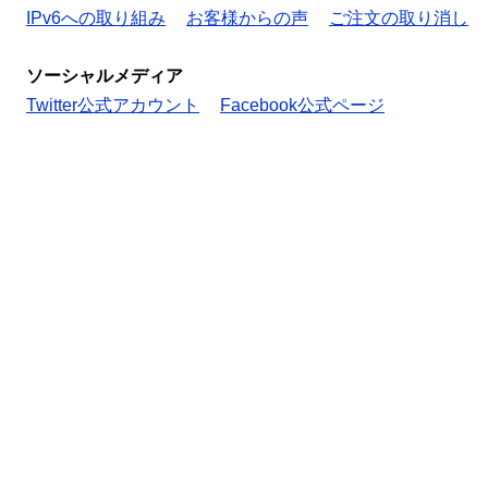
IPv6への取り組み
お客様からの声
ご注文の取り消し
ソーシャルメディア
Twitter公式アカウント
Facebook公式ページ