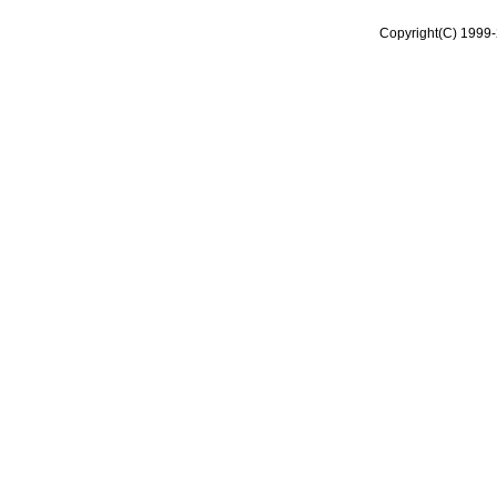
Copyright(C) 1999-2