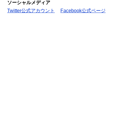
ソーシャルメディア
Twitter公式アカウント
Facebook公式ページ