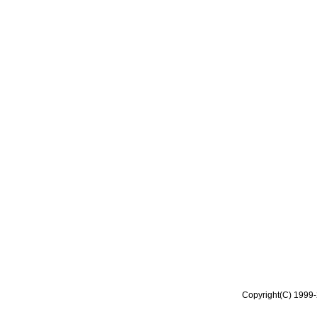
Copyright(C) 1999-2