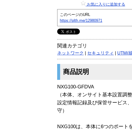
お気に入りに追加する
このページのURL
https://plth.me/12980971
関連カテゴリ
ネットワーク
|
セキュリティ
|
UTM(
商品説明
NXG100-GFDVA
（本体、オンサイト基本設置調
設定情報記録及び保管サービス
守）
NXG100は、本体に6つのポー