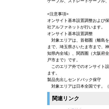
ケーブル、ストレートケーブル
<注意事項>
オンサイト基本設置調整および
社アルファネットが行います。
オンサイト基本設置調整
対象エリアは、首都圏（離島を
まで、埼玉県さいたま市まで、
知県内全域）、関西圏（大阪府
戸市まで）です。
このエリア外でのオンサイト設
ます。
製品先出しセンドバック保守
対象エリアは日本全国です。（
関連リンク