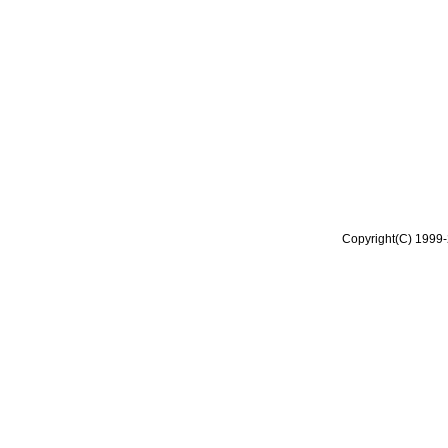
Copyright(C) 1999-2