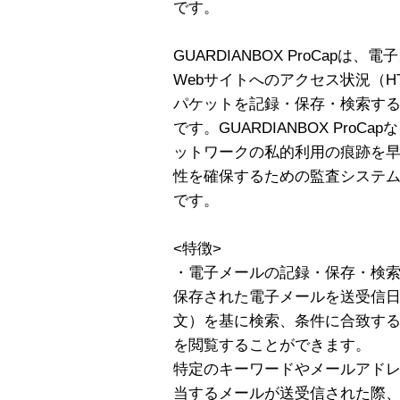
です。
GUARDIANBOX ProCapは、
Webサイトへのアクセス状況（H
パケットを記録・保存・検索す
です。GUARDIANBOX Pro
ットワークの私的利用の痕跡を
性を確保するための監査システ
です。
<特徴>
・電子メールの記録・保存・検
保存された電子メールを送受信日
文）を基に検索、条件に合致す
を閲覧することができます。
特定のキーワードやメールアド
当するメールが送受信された際