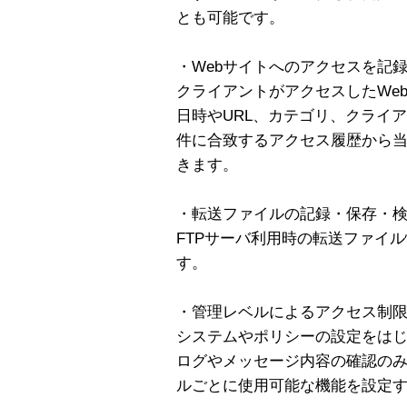
とも可能です。
・Webサイトへのアクセスを記
クライアントがアクセスしたWe
日時やURL、カテゴリ、クライ
件に合致するアクセス履歴から当
きます。
・転送ファイルの記録・保存・
FTPサーバ利用時の転送ファイ
す。
・管理レベルによるアクセス制
システムやポリシーの設定をは
ログやメッセージ内容の確認の
ルごとに使用可能な機能を設定