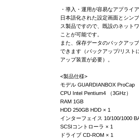
・導入・運用が容易なアプライ
日本語化された設定画面とシン
ス製品ですので、既設のネット
ことが可能です。
また、保存データのバックアップ
できます（バックアップ/リスト
アップ装置が必要）。
<製品仕様>
モデル GUARDIANBOX ProCap
CPU Intel Pentium4 （3GHz）
RAM 1GB
HDD 250GB HDD × 1
インターフェイス 10/100/1000 BAS
SCSIコントローラ × 1
ドライブ CD-ROM × 1