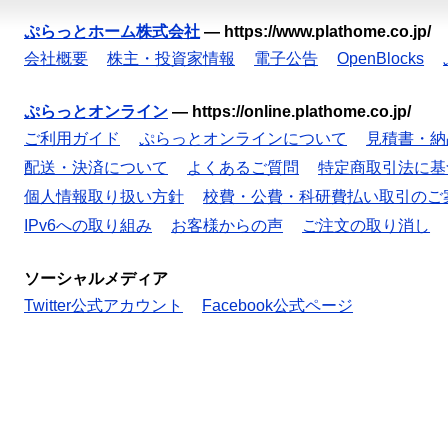
ぷらっとホーム株式会社
—
https://www.plathome.co.jp/
会社概要
株主・投資家情報
電子公告
OpenBlocks
ぷらっとオンライン
—
https://online.plathome.co.jp/
ご利用ガイド
ぷらっとオンラインについて
見積書・納
配送・決済について
よくあるご質問
特定商取引法に基
個人情報取り扱い方針
校費・公費・科研費払い取引のご
IPv6への取り組み
お客様からの声
ご注文の取り消し
ソーシャルメディア
Twitter公式アカウント
Facebook公式ページ