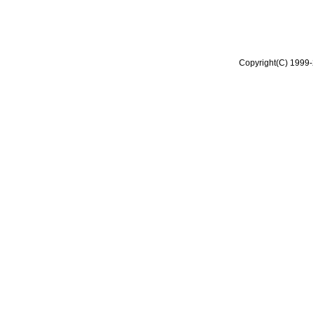
Copyright(C) 1999-2