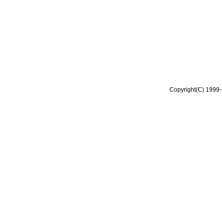
Copyright(C) 1999-2