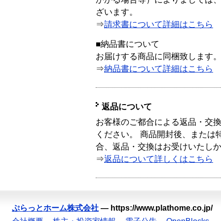
ざいます。
⇒
請求書について詳細はこちら
■納品書について
お届けする商品に同梱致します
⇒
納品書について詳細はこちら
返品について
お客様のご都合による返品・交
ください。 商品開封後、または
合、返品・交換はお受けいたし
⇒
返品について詳しくはこちら
ぷらっとホーム株式会社
—
https://www.plathome.co.jp/