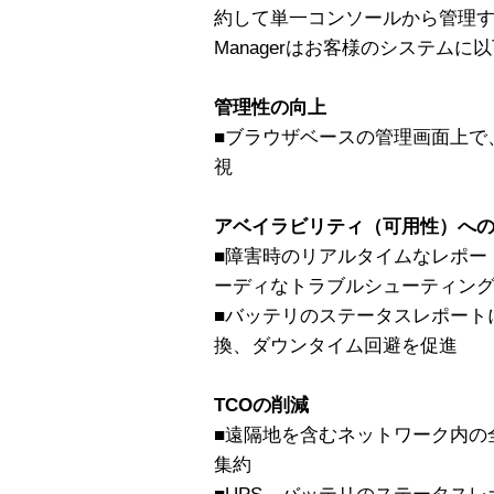
約して単一コンソールから管理すること
Managerはお客様のシステム
管理性の向上
■ブラウザベースの管理画面上で
視
アベイラビリティ（可用性）へ
■障害時のリアルタイムなレポー
ーディなトラブルシューティン
■バッテリのステータスレポート
換、ダウンタイム回避を促進
TCOの削減
■遠隔地を含むネットワーク内の
集約