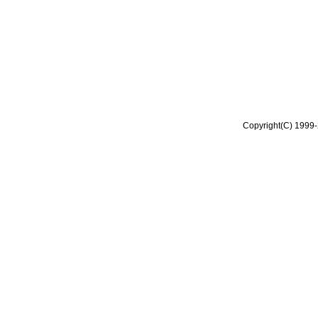
Copyright(C) 1999-2