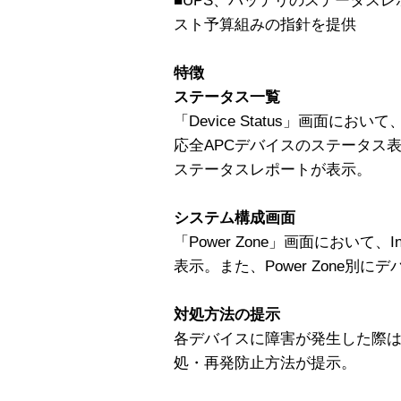
■UPS、バッテリのステータス
スト予算組みの指針を提供
特徴
ステータス一覧
「Device Status」画面に
応全APCデバイスのステータス
ステータスレポートが表示。
システム構成画面
「Power Zone」画面において、In
表示。また、Power Zone別
対処方法の提示
各デバイスに障害が発生した際
処・再発防止方法が提示。