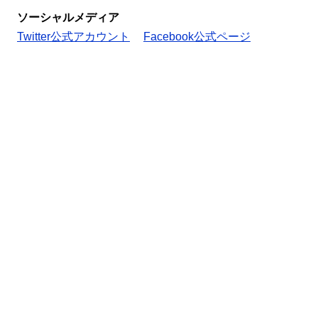
ソーシャルメディア
Twitter公式アカウント
Facebook公式ページ