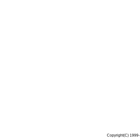
Copyright(C) 1999-2