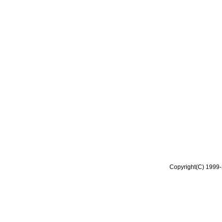
Copyright(C) 1999-2