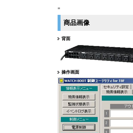
=
商品画像
背面
操作画面