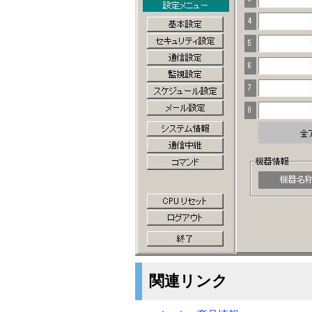
関連リンク