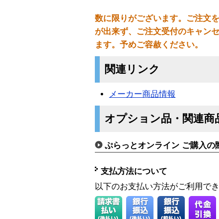
数に限りがございます。ご注文
が出来ず、ご注文受付のキャン
ます。予めご容赦ください。
関連リンク
メーカー商品情報
オプション品・関連商
ぷらっとオンライン ご購入の
支払方法について
以下のお支払い方法がご利用で