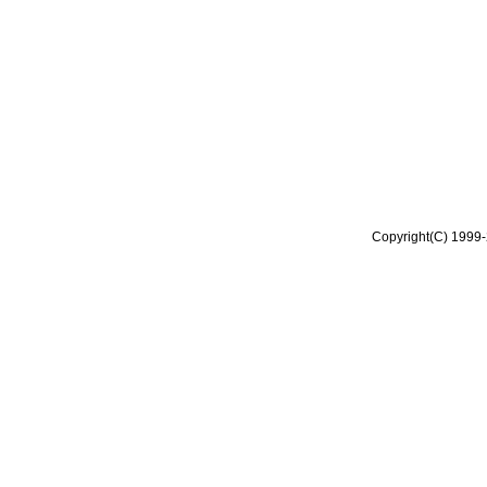
Copyright(C) 1999-2