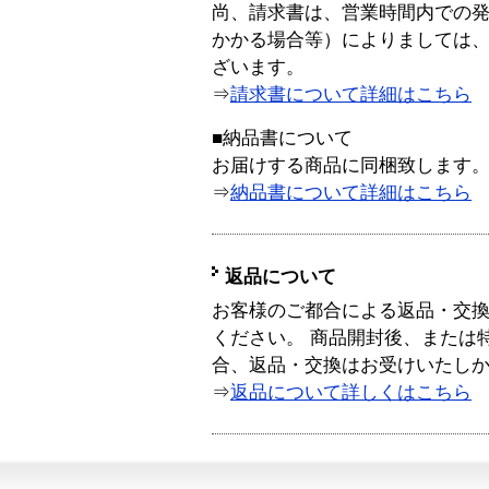
尚、請求書は、営業時間内での
かかる場合等）によりましては
ざいます。
⇒
請求書について詳細はこちら
■納品書について
お届けする商品に同梱致します
⇒
納品書について詳細はこちら
返品について
お客様のご都合による返品・交
ください。 商品開封後、または
合、返品・交換はお受けいたし
⇒
返品について詳しくはこちら