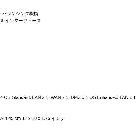
能
ードバランシング機能
プルインターフェース
Standard: LAN x 1, WAN x 1, DMZ x 1 OS Enhanced: LAN x
4.45 cm 17 x 10 x 1.75 インチ