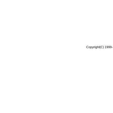
Copyright(C) 1999-2