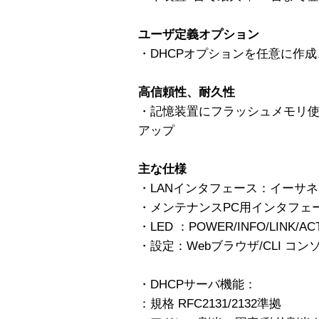
ユーザ定義オプション
・DHCPオプションを任意に作成
高信頼性、耐久性
・記憶装置にフラッシュメモリ
アップ
主な仕様
・LANインタフェース：イーサネット10
・メンテナンスPC用インタフェー
・LED ：POWER/INFO/LINK/ACT
・設定：Webブラウザ/CLI コン
・DHCPサーバ機能：
：規格 RFC2131/2132準拠