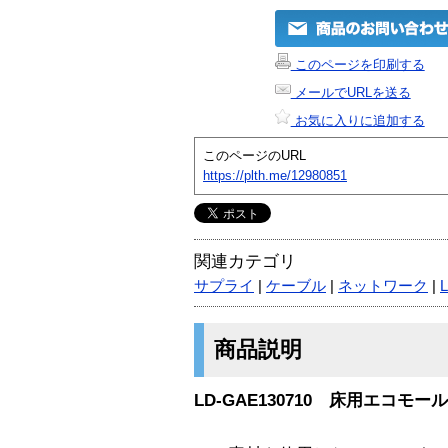
このページを印刷する
メールでURLを送る
お気に入りに追加する
このページのURL
https://plth.me/12980851
関連カテゴリ
サプライ
|
ケーブル
|
ネットワーク
|
商品説明
LD-GAE130710 床用エコモー