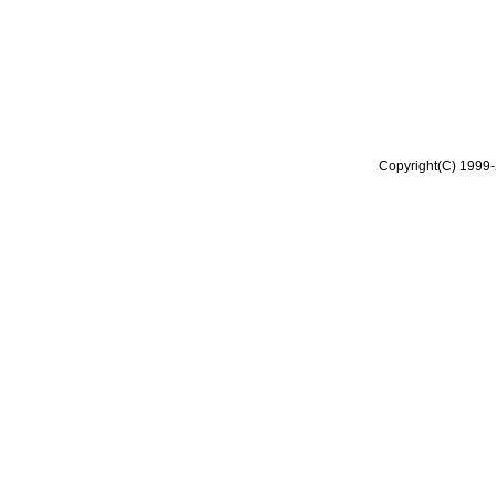
Copyright(C) 1999-2