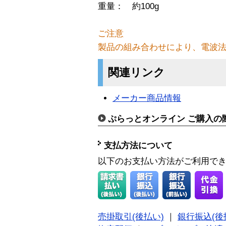
重量： 約100g
ご注意
製品の組み合わせにより、電波
関連リンク
メーカー商品情報
ぷらっとオンライン ご購入の
支払方法について
以下のお支払い方法がご利用で
売掛取引(後払い)
｜
銀行振込(後