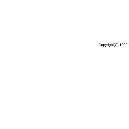
Copyright(C) 1999-2