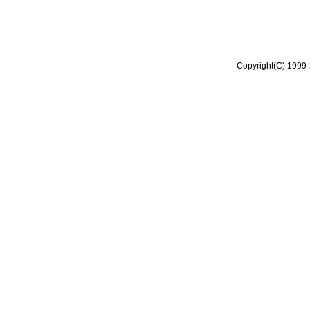
Copyright(C) 1999-2