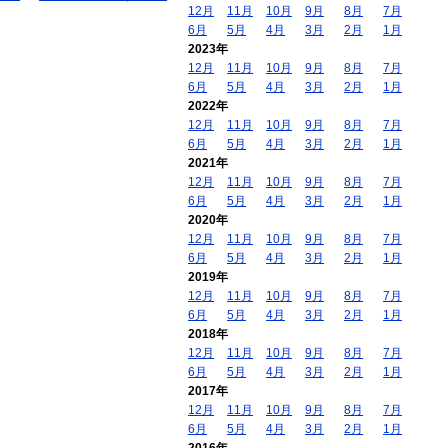
12月
11月
10月
9月
8月
7月
6月
5月
4月
3月
2月
1月
2023年
12月
11月
10月
9月
8月
7月
6月
5月
4月
3月
2月
1月
2022年
12月
11月
10月
9月
8月
7月
6月
5月
4月
3月
2月
1月
2021年
12月
11月
10月
9月
8月
7月
6月
5月
4月
3月
2月
1月
2020年
12月
11月
10月
9月
8月
7月
6月
5月
4月
3月
2月
1月
2019年
12月
11月
10月
9月
8月
7月
6月
5月
4月
3月
2月
1月
2018年
12月
11月
10月
9月
8月
7月
6月
5月
4月
3月
2月
1月
2017年
12月
11月
10月
9月
8月
7月
6月
5月
4月
3月
2月
1月
2016年