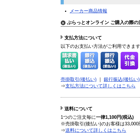
メーカー商品情報
ぷらっとオンライン ご購入の際の
支払方法について
以下のお支払い方法がご利用できま
売掛取引(後払い)
｜
銀行振込(後払い)
⇒
支払方法について詳しくはこちら
送料について
1つのご注文毎に
一律1,100円(税込)
※売掛取引(後払い)のお客様は33,0
⇒
送料について詳しくはこちら