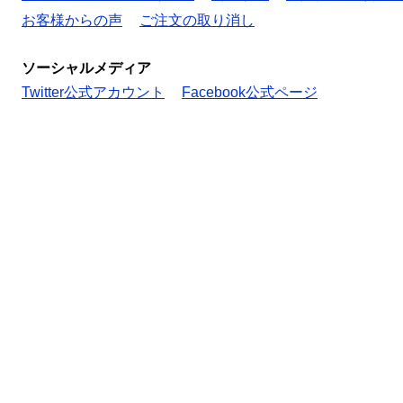
お客様からの声
ご注文の取り消し
ソーシャルメディア
Twitter公式アカウント
Facebook公式ページ