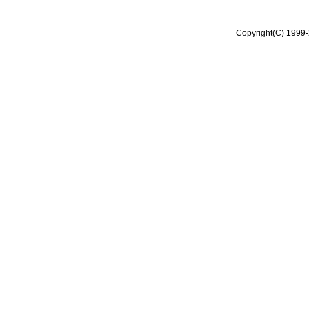
Copyright(C) 1999-2