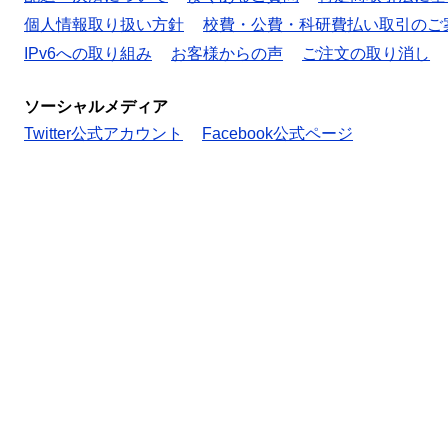
個人情報取り扱い方針
校費・公費・科研費払い取引のご
IPv6への取り組み
お客様からの声
ご注文の取り消し
ソーシャルメディア
Twitter公式アカウント
Facebook公式ページ