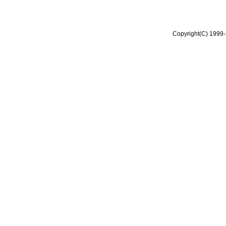
Copyright(C) 1999-2