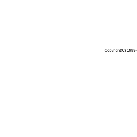
Copyright(C) 1999-2