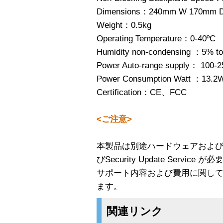
Dimensions：240mm W 170mm 
Weight：0.5kg
Operating Temperature：0-40ºC
Humidity non-condensing ：5% t
Power Auto-range supply： 100-
Power Consumption Watt ：13.2
Certification：CE、FCC
<ご注意>
本製品は別途ハードウェアおよ
びSecurity Update Service 
サポート内容および費用に関し
ます。
関連リンク