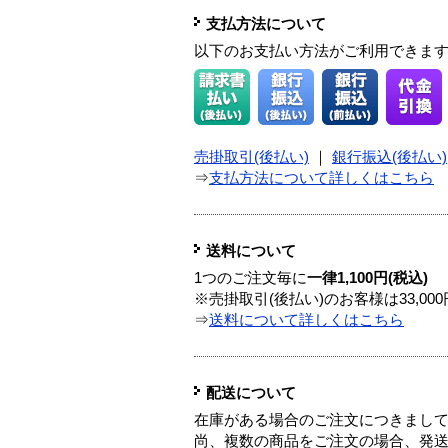
支払方法について
以下のお支払い方法がご利用できま
売掛取引(後払い)
｜
銀行振込(後払い)
⇒
支払方法について詳しくはこちら
送料について
1つのご注文毎に
一律1,100円(税込)
※売掛取引(後払い)のお客様は33,0
⇒
送料について詳しくはこちら
配送について
在庫がある場合のご注文につきまし
尚、複数の商品をご注文の場合、発