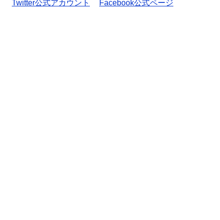
Twitter公式アカウント
Facebook公式ページ