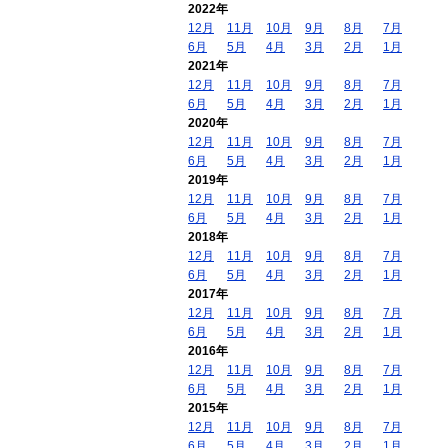
2022年
12月
11月
10月
9月
8月
7月
6月
5月
4月
3月
2月
1月
2021年
12月
11月
10月
9月
8月
7月
6月
5月
4月
3月
2月
1月
2020年
12月
11月
10月
9月
8月
7月
6月
5月
4月
3月
2月
1月
2019年
12月
11月
10月
9月
8月
7月
6月
5月
4月
3月
2月
1月
2018年
12月
11月
10月
9月
8月
7月
6月
5月
4月
3月
2月
1月
2017年
12月
11月
10月
9月
8月
7月
6月
5月
4月
3月
2月
1月
2016年
12月
11月
10月
9月
8月
7月
6月
5月
4月
3月
2月
1月
2015年
12月
11月
10月
9月
8月
7月
6月
5月
4月
3月
2月
1月