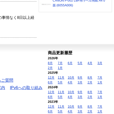
CANON P-002 LBP用ラベル用紙 A4 0
面 (6055A006)
の事情なく8日以上経
商品更新履歴
2026年
8月
7月
6月
5月
4月
3月
2月
1月
2025年
12月
11月
10月
9月
8月
7月
るご質問
6月
5月
4月
3月
2月
1月
案内
IPv6への取り組み
2024年
12月
11月
10月
9月
8月
7月
6月
5月
4月
3月
2月
1月
2023年
12月
11月
10月
9月
8月
7月
6月
5月
4月
3月
2月
1月